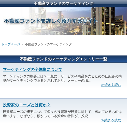
不動産ファンドのマーケティング
トップページ
＞ 不動産ファンドのマーケティング
不動産ファンドのマーケティングエントリー一覧
マーケティングの全体像について
マーケティングの概要とは？一般に、サービスや商品を売るための仕組みの構
築がマーケティングであるとされており、メーカーの場...
≫続きを読む
投資家のニーズとは何か？
投資家ニーズの概要について個々の投資家が投資に対して、求めているものは
違います。なぜなら、預かっている資金の特性が、投資...
≫続きを読む