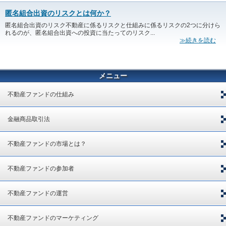
匿名組合出資のリスクとは何か？
匿名組合出資のリスク不動産に係るリスクと仕組みに係るリスクの2つに分けら
れるのが、匿名組合出資への投資に当たってのリスク...
≫続きを読む
メニュー
不動産ファンドの仕組み
金融商品取引法
不動産ファンドの市場とは？
不動産ファンドの参加者
不動産ファンドの運営
不動産ファンドのマーケティング